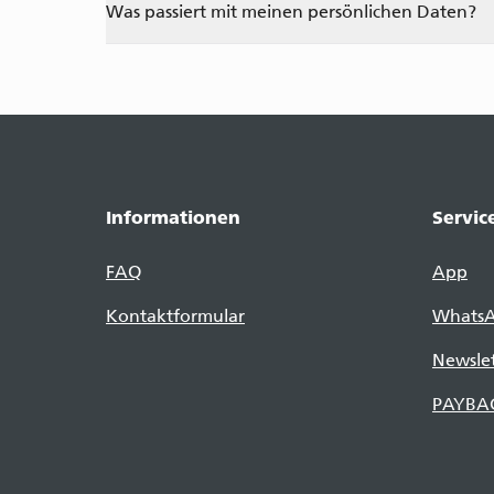
Was passiert mit meinen persönlichen Daten?
Informationen
Servic
FAQ
App
Kontaktformular
Whats
Newslet
PAYBA