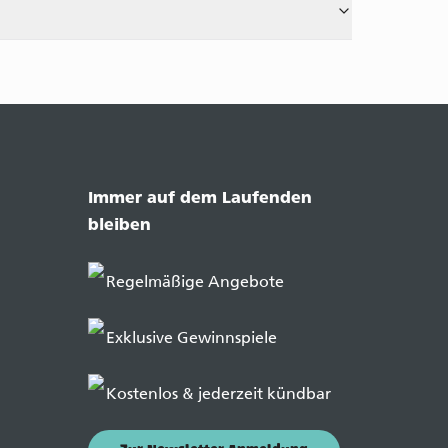
Immer auf dem Laufenden
bleiben
Regelmäßige Angebote
Exklusive Gewinnspiele
Kostenlos & jederzeit kündbar