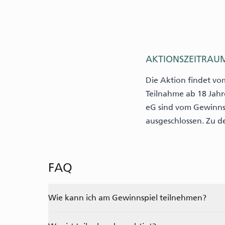
AKTIONSZEITRAU
Die Aktion findet vo
Teilnahme ab 18 Jah
eG sind vom Gewinnsp
ausgeschlossen. Zu 
FAQ
Wie kann ich am Gewinnspiel teilnehmen?