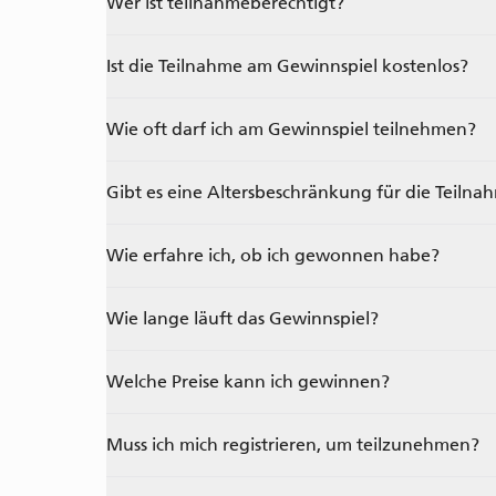
Wer ist teilnahmeberechtigt?
Ist die Teilnahme am Gewinnspiel kostenlos?
Wie oft darf ich am Gewinnspiel teilnehmen?
Gibt es eine Altersbeschränkung für die Teilna
Wie erfahre ich, ob ich gewonnen habe?
Wie lange läuft das Gewinnspiel?
Welche Preise kann ich gewinnen?
Muss ich mich registrieren, um teilzunehmen?