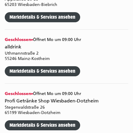
65203 Wiesbaden-Biebrich
Marktdetails & Services ansehen
Geschlossen
Öffnet Mo um 09:00 Uhr
alldrink
Uthmannstraße 2
55246 Mainz-Kostheim
Marktdetails & Services ansehen
Geschlossen
Öffnet Mo um 09:00 Uhr
Profi Getränke Shop Wiesbaden-Dotzheim
Stegerwaldstraße 26
65199 Wiesbaden-Dotzheim
Marktdetails & Services ansehen