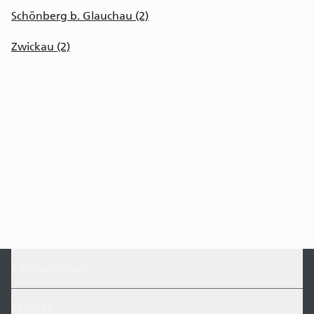
Schönberg b. Glauchau (2)
Zwickau (2)
Informationen
Services