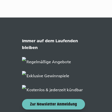
Immer auf dem Laufenden
bleiben
Regelmäßige Angebote
Exklusive Gewinnspiele
Kostenlos & jederzeit kündbar
Zur Newsletter Anmeldung