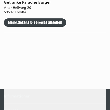
Getränke Paradies Bürger
Alter Hellweg 20
59597 Erwitte
Marktdetails & Services ansehen
Informationen