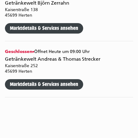
Getränkewelt Björn Zerrahn
Kaiserstraße 138
45699 Herten
Marktdetails & Services ansehen
Geschlossen
Öffnet Heute um 09:00 Uhr
Getränkewelt Andreas & Thomas Strecker
Kaiserstraße 252
45699 Herten
Marktdetails & Services ansehen