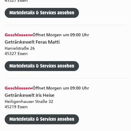
45327 Essen
Marktdetails & Services ansehen
Geschlossen
Öffnet Morgen um 09:00 Uhr
Getränkewelt Feras Matti
Hanielstraße 26
45327 Essen
Marktdetails & Services ansehen
Geschlossen
Öffnet Morgen um 09:00 Uhr
Getränkewelt Iris Heise
Heiligenhauser Straße 32
45219 Essen
Marktdetails & Services ansehen