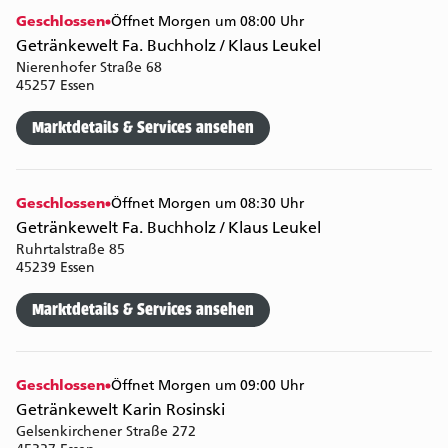
Geschlossen
Öffnet Morgen um 08:00 Uhr
Getränkewelt Fa. Buchholz / Klaus Leukel
Nierenhofer Straße 68
45257 Essen
Marktdetails & Services ansehen
Geschlossen
Öffnet Morgen um 08:30 Uhr
Getränkewelt Fa. Buchholz / Klaus Leukel
Ruhrtalstraße 85
45239 Essen
Marktdetails & Services ansehen
Geschlossen
Öffnet Morgen um 09:00 Uhr
Getränkewelt Karin Rosinski
Gelsenkirchener Straße 272