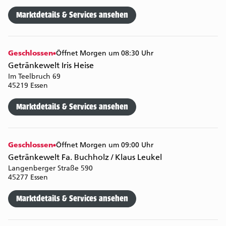
Marktdetails & Services ansehen
Geschlossen
Öffnet Morgen um 08:30 Uhr
Getränkewelt Iris Heise
Im Teelbruch 69
45219 Essen
Marktdetails & Services ansehen
Geschlossen
Öffnet Morgen um 09:00 Uhr
Getränkewelt Fa. Buchholz / Klaus Leukel
Langenberger Straße 590
45277 Essen
Marktdetails & Services ansehen