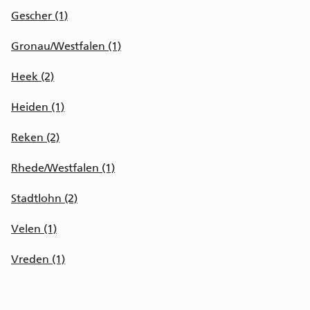
Gescher (1)
Gronau/Westfalen (1)
Heek (2)
Heiden (1)
Reken (2)
Rhede/Westfalen (1)
Stadtlohn (2)
Velen (1)
Vreden (1)