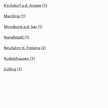
Kirchdorf a.d. Amper (1)
Marzling (1)
Moosburg a.d. Isar (1)
Nandlstadt (1)
Neufahrn b. Freising (2)
Rudelzhausen (1)
Zolling (1)