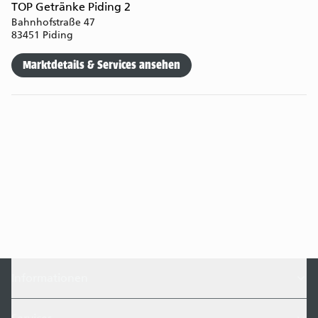
TOP Getränke Piding 2
Bahnhofstraße 47
83451 Piding
Marktdetails & Services ansehen
Informationen