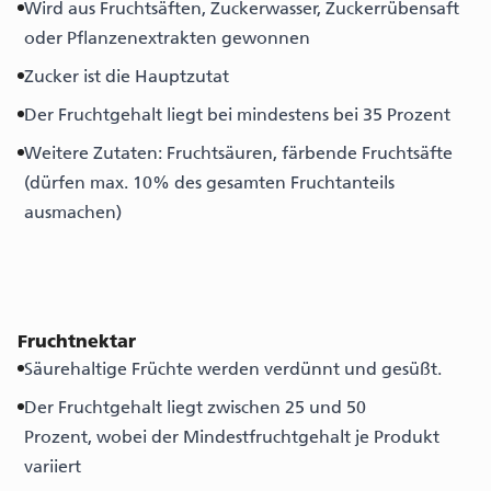
Wird aus Fruchtsäften, Zuckerwasser, Zuckerrübensaft
oder Pflanzenextrakten gewonnen
Zucker ist die Hauptzutat
Der Fruchtgehalt liegt bei mindestens bei 35 Prozent
Weitere Zutaten: Fruchtsäuren, färbende Fruchtsäfte
(dürfen max. 10% des gesamten Fruchtanteils
ausmachen)
Fruchtnektar
Säurehaltige Früchte werden verdünnt und gesüßt.
Der Fruchtgehalt liegt zwischen 25 und 50
Prozent, wobei der Mindestfruchtgehalt je Produkt
variiert