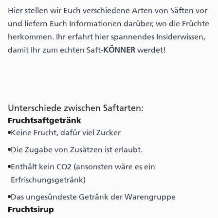
Hier stellen wir Euch verschiedene Arten von Säften vor
und liefern Euch Informationen darüber, wo die Früchte
herkommen. Ihr erfahrt hier spannendes Insiderwissen,
damit Ihr zum echten Saft-
KÖNNER
werdet!
Unterschiede zwischen Saftarten:
Fruchtsaftgetränk
Keine Frucht, dafür viel Zucker
Die Zugabe von Zusätzen ist erlaubt.
Enthält kein CO2 (ansonsten wäre es ein
Erfrischungsgetränk)
Das ungesündeste Getränk der Warengruppe
Fruchtsirup