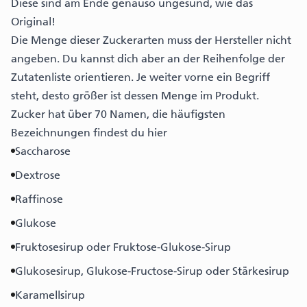
Diese sind am Ende genauso ungesund, wie das
Original!
Die Menge dieser Zuckerarten muss der Hersteller nicht
angeben. Du kannst dich aber an der Reihenfolge der
Zutatenliste orientieren. Je weiter vorne ein Begriff
steht, desto größer ist dessen Menge im Produkt.
Zucker hat über 70 Namen, die häufigsten
Bezeichnungen findest du hier
Saccharose
Dextrose
Raffinose
Glukose
Fruktosesirup oder Fruktose-Glukose-Sirup
Glukosesirup, Glukose-Fructose-Sirup oder Stärkesirup
Karamellsirup