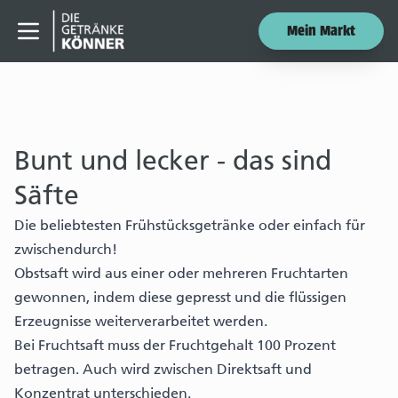
Mein Markt
Menü öffnen
Bunt und lecker - das sind
Säfte
Die beliebtesten Frühstücksgetränke oder einfach für
zwischendurch!
Obstsaft wird aus einer oder mehreren Fruchtarten
gewonnen, indem diese gepresst und die flüssigen
Erzeugnisse weiterverarbeitet werden.
Bei Fruchtsaft muss der Fruchtgehalt 100 Prozent
betragen. Auch wird zwischen Direktsaft und
Konzentrat unterschieden.