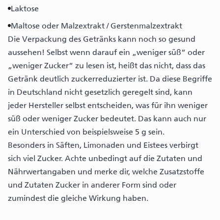
Laktose
Maltose oder Malzextrakt / Gerstenmalzextrakt
Die Verpackung des Getränks kann noch so gesund
aussehen! Selbst wenn darauf ein „weniger süß“ oder
„weniger Zucker“ zu lesen ist, heißt das nicht, dass das
Getränk deutlich zuckerreduzierter ist. Da diese Begriffe
in Deutschland nicht gesetzlich geregelt sind, kann
jeder Hersteller selbst entscheiden, was für ihn weniger
süß oder weniger Zucker bedeutet. Das kann auch nur
ein Unterschied von beispielsweise 5 g sein.
Besonders in Säften, Limonaden und Eistees verbirgt
sich viel Zucker. Achte unbedingt auf die Zutaten und
Nährwertangaben und merke dir, welche Zusatzstoffe
und Zutaten Zucker in anderer Form sind oder
zumindest die gleiche Wirkung haben.