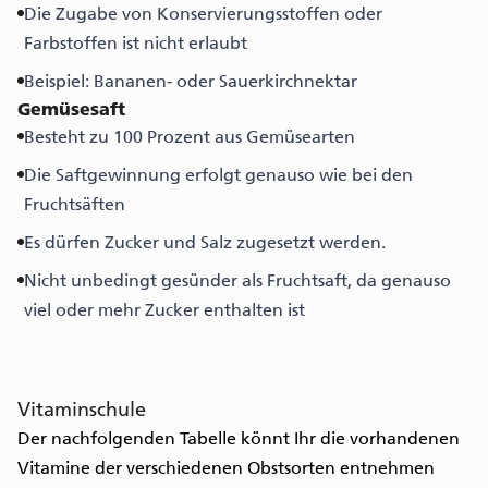
Die Zugabe von Konservierungsstoffen oder
Farbstoffen ist nicht erlaubt
Beispiel: Bananen- oder Sauerkirchnektar
Gemüsesaft
Besteht zu 100 Prozent aus Gemüsearten
Die Saftgewinnung erfolgt genauso wie bei den
Fruchtsäften
Es dürfen Zucker und Salz zugesetzt werden.
Nicht unbedingt gesünder als Fruchtsaft, da genauso
viel oder mehr Zucker enthalten ist
Vitaminschule
Der nachfolgenden Tabelle könnt Ihr die vorhandenen
Vitamine der verschiedenen Obstsorten entnehmen