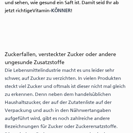
und sehen, wie gesund ein Saft ist. Damit seid Ihr ab
jetzt richtigeVitamin-
KÖNNER
!
Zuckerfallen, versteckter Zucker oder andere
ungesunde Zusatzstoffe
Die Lebensmittelindustrie macht es uns leider sehr
schwer, auf Zucker zu verzichten. In vielen Produkten
steckt viel Zucker und oftmals ist dieser nicht mal gleich
zu erkennen. Denn neben dem handelsüblichen
Haushaltszucker, der auf der Zutatenliste auf der
Verpackung und auch in den Nährwertangaben
aufgeführt wird, gibt es noch zahlreiche andere
Bezeichnungen für Zucker oder Zuckerersatzstoffe.