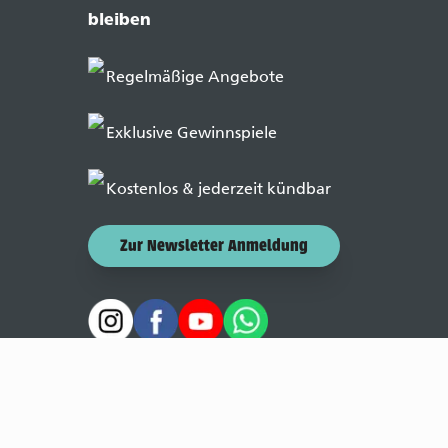
bleiben
Regelmäßige Angebote
Exklusive Gewinnspiele
Kostenlos & jederzeit kündbar
Zur Newsletter Anmeldung