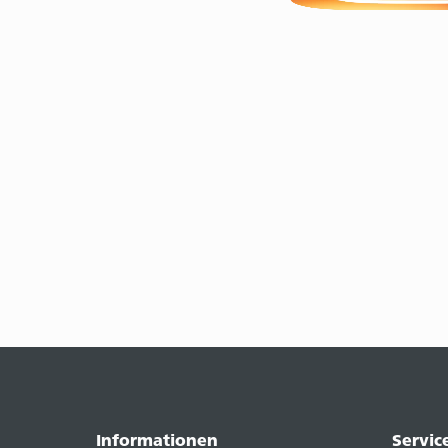
Informationen
Servic