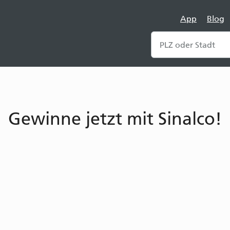
App
Blog
Gewinne jetzt mit Sinalco!