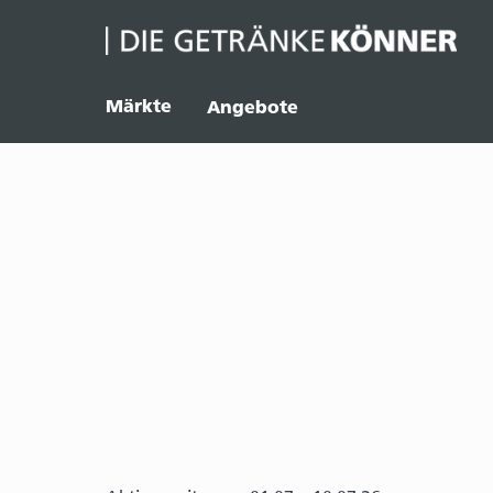
Märkte
Angebote