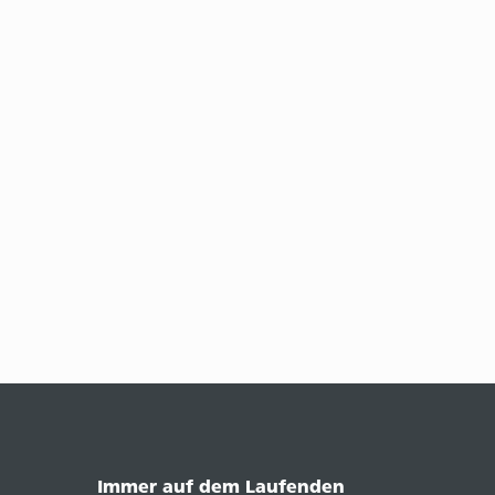
Immer auf dem Laufenden