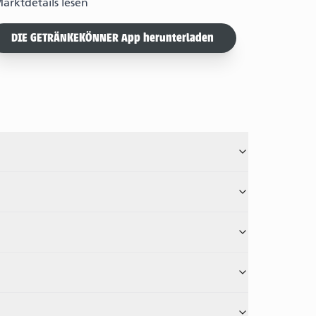
arktdetails lesen
DIE GETRÄNKEKÖNNER App herunterladen