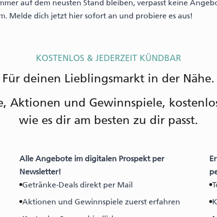
immer auf dem neusten Stand
bleiben, verpasst keine Angeb
 Melde dich jetzt hier sofort an und probiere es aus!
KOSTENLOS & JEDERZEIT KÜNDBAR
Für deinen Lieblingsmarkt in der Nähe.
 Aktionen und Gewinnspiele, kostenlos 
wie es dir am besten zu dir passt.
Alle Angebote im digitalen Prospekt per
Er
Newsletter!
p
Getränke-Deals direkt per Mail
T
Aktionen und Gewinnspiele zuerst erfahren
K