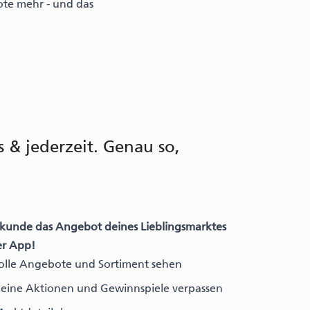
ote mehr - und das
& jederzeit. Genau so,
kunde das Angebot deines Lieblingsmarktes
er App!
olle Angebote und Sortiment sehen
eine Aktionen und Gewinnspiele verpassen