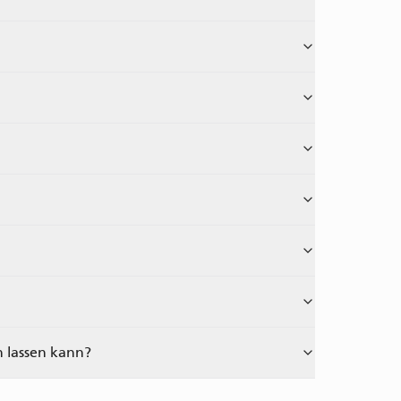
n lassen kann?