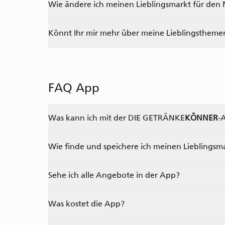
Wie ändere ich meinen Lieblingsmarkt für den
Könnt Ihr mir mehr über meine Lieblingstheme
FAQ App
Was kann ich mit der
DIE GETRÄNKE
KÖNNER
-
Wie finde und speichere ich meinen Lieblingsm
Sehe ich alle Angebote in der App?
Was kostet die App?