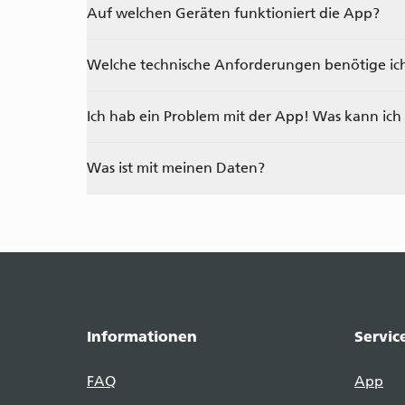
Auf welchen Geräten funktioniert die App?
Welche technische Anforderungen benötige ich
Ich hab ein Problem mit der App! Was kann ich
Was ist mit meinen Daten?
Informationen
Servic
FAQ
App