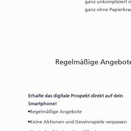
ganz unkompliziert 
ganz ohne Papierkram.
Regelmäßige Angebote,
Erhalte das digitale Prospekt direkt auf dein
Smartphone!
Regelmäßige Angebote
Keine Aktionen und Gewinnspiele verpassen