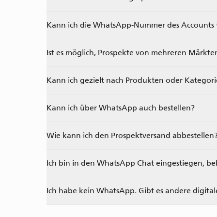
Kann ich die WhatsApp-Nummer des Accounts t
Ist es möglich, Prospekte von mehreren Märkten
Kann ich gezielt nach Produkten oder Kategor
Kann ich über WhatsApp auch bestellen?
Wie kann ich den Prospektversand abbestellen
Ich bin in den WhatsApp Chat eingestiegen, be
Ich habe kein WhatsApp. Gibt es andere digita