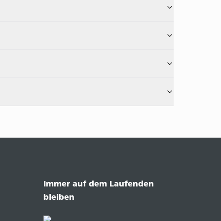
Immer auf dem Laufenden
bleiben