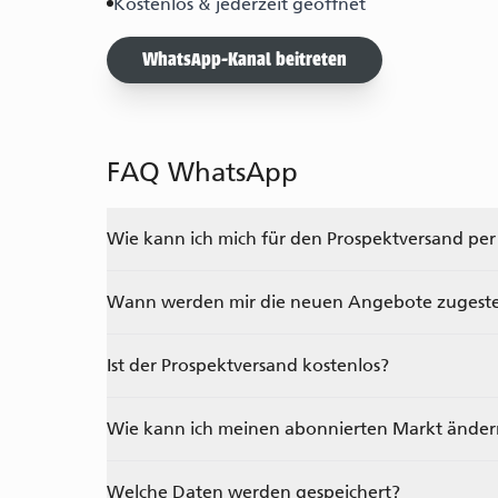
Kostenlos & jederzeit geöffnet
WhatsApp-Kanal beitreten
FAQ WhatsApp
Wie kann ich mich für den Prospektversand per
Wann werden mir die neuen Angebote zugeste
Ist der Prospektversand kostenlos?
Wie kann ich meinen abonnierten Markt änder
Welche Daten werden gespeichert?