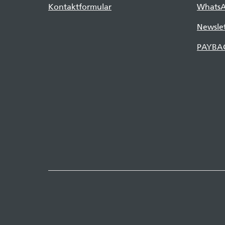
Kontaktformular
Whats
Newslet
PAYBA