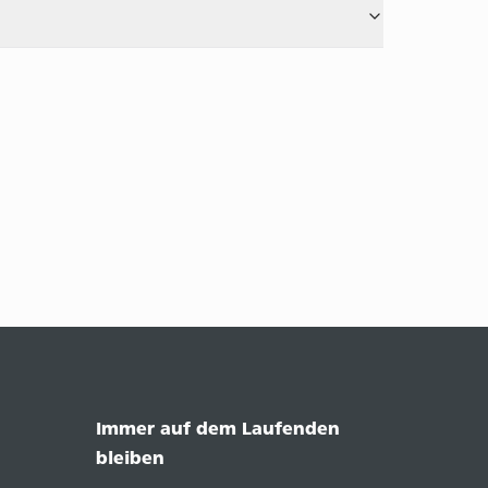
Immer auf dem Laufenden
bleiben