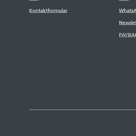
Kontaktformular
Whats
Newslet
PAYBA