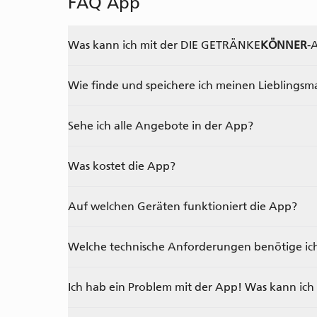
FAQ App
Was kann ich mit der
DIE GETRÄNKE
KÖNNER
-
Wie finde und speichere ich meinen Lieblingsm
Sehe ich alle Angebote in der App?
Was kostet die App?
Auf welchen Geräten funktioniert die App?
Welche technische Anforderungen benötige ich
Ich hab ein Problem mit der App! Was kann ich