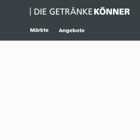
Märkte
Angebote