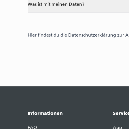
Was ist mit meinen Daten?
Hier findest du die
Datenschutzerklärung zur 
Informationen
Servic
FAQ
App